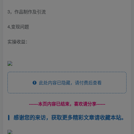
3，作品制作及引流
4,变现问题
实操收益：
此处内容已隐藏，请付费后查看
------本页内容已结束，喜欢请分享------
感谢您的来访，获取更多精彩文章请收藏本站。