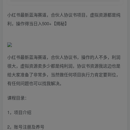
小红书最新蓝海赛道，合伙人协议书项目，虚拟资源都是纯
利，操作得当日入500+【揭秘】
小红书最新蓝海赛道，合伙人协议书，操作的人不多，利润
很大，虚拟资源卖多少都是纯利润，协议书资源我这边也是
给大家准备了非常多，当然做任何项目执行力肯定要到位，
有任何问题也可以找我解决。
课程目录：
1，项目介绍
2，账号注册及养号