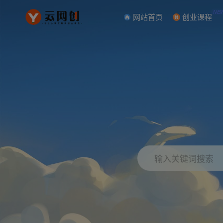
NE
网站首页
创业课程
输入关键词搜索