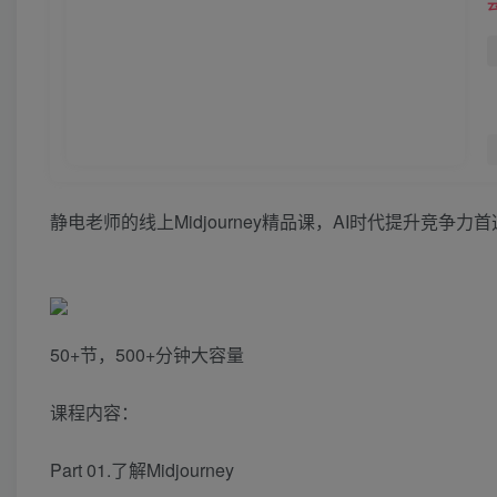
静电老师的线上Midjourney精品课，AI时代提升竞争
50+节，500+分钟大容量
课程内容：
Part 01.了解Midjourney