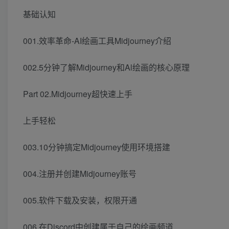
基础认知
001.效率革命-AI绘画工具Midjourney介绍
002.5分钟了解Midjourney和Al绘画的核心原理
Part 02.Midjourney超快速上手
上手轻松
003.10分钟搞定Midjourney使用环境搭建
004.注册并创建Midjourney账号
005.软件下载及安装，权限开通
006.在Discord中创建属于自己的绘画频道