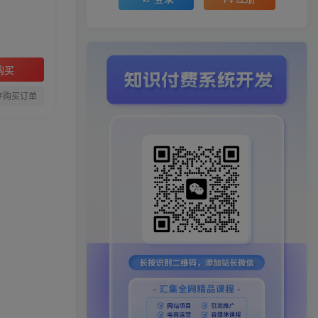
购买
存购买订单