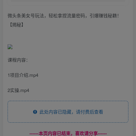
微头条美女号玩法，轻松拿捏流量密码，引爆赚钱秘籍！
【揭秘】
课程内容：
1项目介绍.mp4
2实操.mp4
此处内容已隐藏，请付费后查看
------本页内容已结束，喜欢请分享------