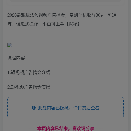
2023最新玩法短视频广告撸金，亲测单机收益80+，可矩
阵，傻瓜式操作，小白可上手【揭秘】
课程内容：
1.短视频广告撸金介绍
2.短视频广告撸金实操
此处内容已隐藏，请付费后查看
------本页内容已结束，喜欢请分享------