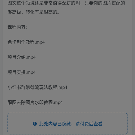
图文这个领域还是非常值得深耕的啊，只要你的图片搭配的
够高级，转化率是很高的。
课程内容：
色卡制作教程.mp4
项目介绍.mp4
项目实操.mp4
小红书群聊截流玩法教程.mp4
醒图去除图片水印教程.mp4
此处内容已隐藏，请付费后查看