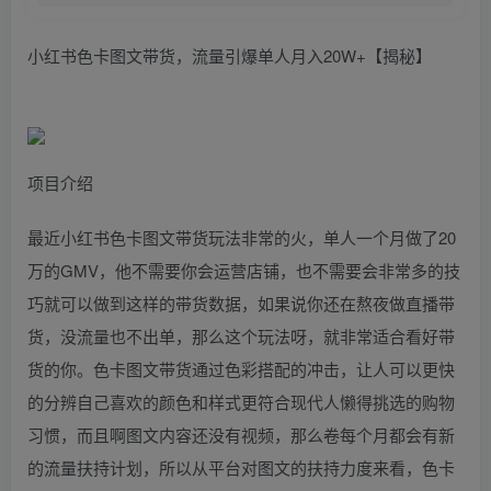
小红书色卡图文带货，流量引爆单人月入20W+【揭秘】
项目介绍
最近小红书色卡图文带货玩法非常的火，单人一个月做了20
万的GMV，他不需要你会运营店铺，也不需要会非常多的技
巧就可以做到这样的带货数据，如果说你还在熬夜做直播带
货，没流量也不出单，那么这个玩法呀，就非常适合看好带
货的你。色卡图文带货通过色彩搭配的冲击，让人可以更快
的分辨自己喜欢的颜色和样式更符合现代人懒得挑选的购物
习惯，而且啊图文内容还没有视频，那么卷每个月都会有新
的流量扶持计划，所以从平台对图文的扶持力度来看，色卡