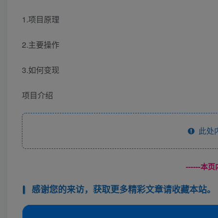
1.项目原理
2.主要操作
3.如何变现
项目介绍
此处
------
感谢您的来访，获取更多精彩文章请收藏本站。