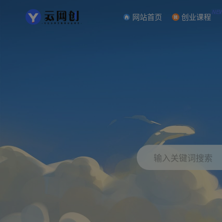
NE
网站首页
创业课程
输入关键词搜索