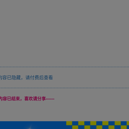
内容已隐藏，请付费后查看
本页内容已结束，喜欢请分享------