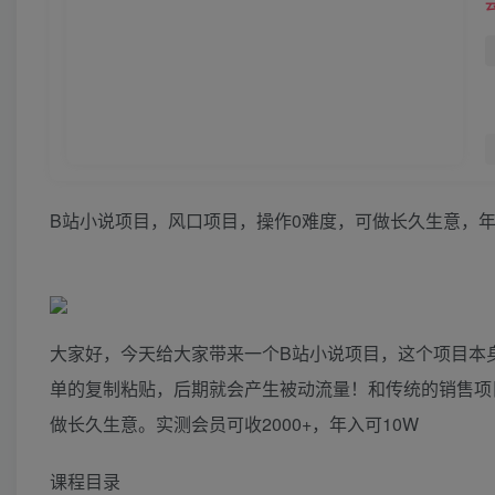
B站小说项目，风口项目，操作0难度，可做长久生意，年
大家好，今天给大家带来一个B站小说项目，这个项目本
单的复制粘贴，后期就会产生被动流量！和传统的销售项
做长久生意。实测会员可收2000+，年入可10W
课程目录