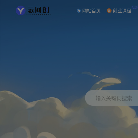
NE
网站首页
创业课程
输入关键词搜索