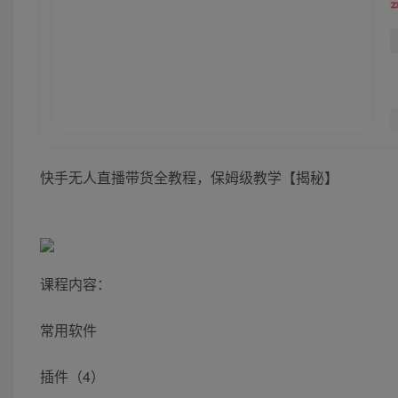
快手无人直播带货全教程，保姆级教学【揭秘】
课程内容：
常用软件
插件（4）