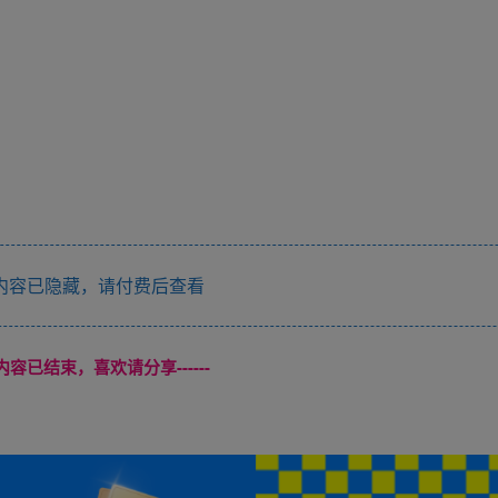
内容已隐藏，请付费后查看
本页内容已结束，喜欢请分享------