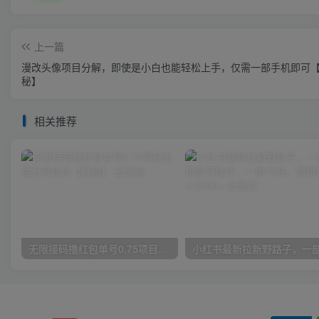
上一篇
漫改头像项目分解，即使是小白也能轻松上手，仅需一部手机即可
秘】
相关推荐
无限接码撸红包单号0.75项目无偿分享给你【揭秘】