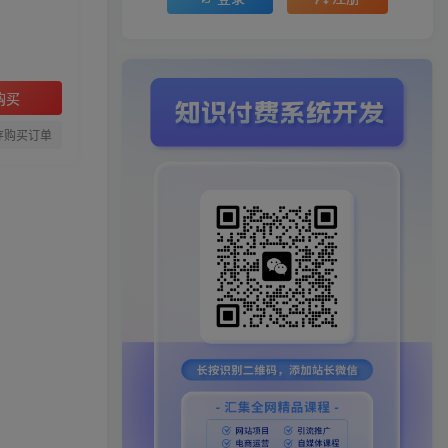
购买
存购买订单