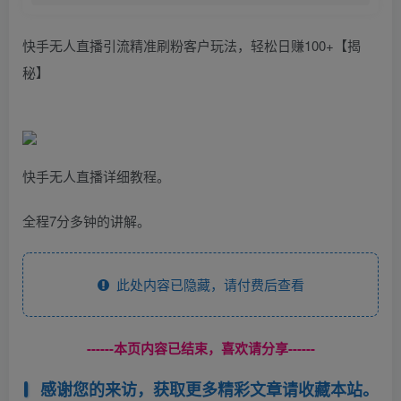
快手无人直播引流精准刷粉客户玩法，轻松日赚100+【揭
秘】
快手无人直播详细教程。
全程7分多钟的讲解。
此处内容已隐藏，请付费后查看
------本页内容已结束，喜欢请分享------
感谢您的来访，获取更多精彩文章请收藏本站。