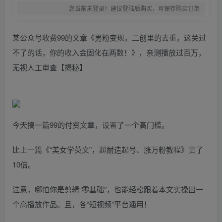
您当前未登录！建议登陆后购买，可保存购买订单
某公众号收费99的文章《男粉变现，二创里的去重，这关过
不了的话，你的收入会固化在两数！》，亲测播放过百万，
无视人工审查【揭秘】
今天搞一篇99的付费文章，设置了一个高门槛。
比上一篇《“美女学英文”，超耐造起号、涨万粉教程》贵了
10倍。
注意，哪怕你是剪辑“零基础”，也能轻松跟着本文实操出一
个高播放作品。且，各“短视频”平台通用！