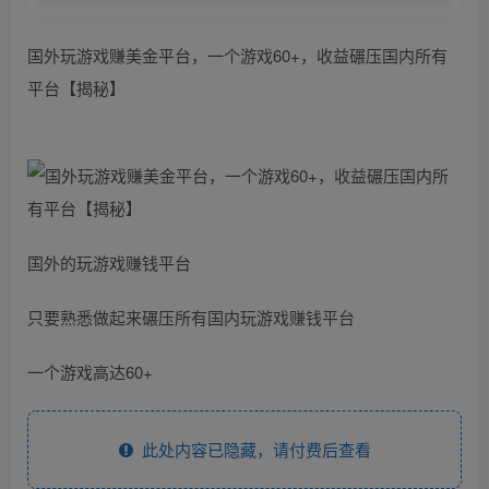
国外玩游戏赚美金平台，一个游戏60+，收益碾压国内所有
平台【揭秘】
国外的玩游戏赚钱平台
只要熟悉做起来碾压所有国内玩游戏赚钱平台
一个游戏高达60+
此处内容已隐藏，请付费后查看