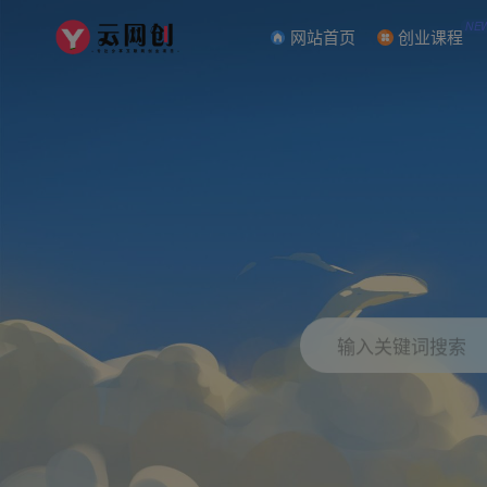
NE
网站首页
创业课程
输入关键词搜索