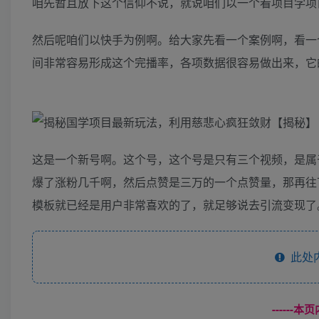
咱先暂且放下这个信仰不说，就说咱们以一个看项目学项
然后呢咱们以快手为例啊。给大家先看一个案例啊，看一
间非常容易形成这个完播率，各项数据很容易做出来，它
这是一个新号啊。这个号，这个号是只有三个视频，是属
爆了涨粉几千啊，然后点赞是三万的一个点赞量，那再往
模板就已经是用户非常喜欢的了，就足够说去引流变现了
此处
------