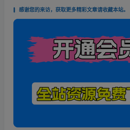
感谢您的来访，获取更多精彩文章请收藏本站。