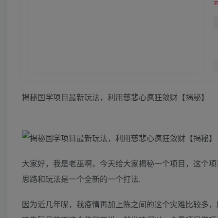
揭秘国学项目最新玩法，利用慈悲心疯狂敛财【揭秘】
大家好，我是老巫啊，今天给大家揭秘一个项目，这个项
思路和玩法是一个全新的一个打法.
因为近几年呢，我疫情再加上陈之间的这个灾难比较多，