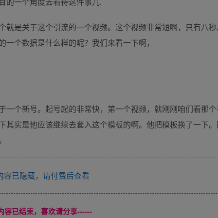
目的一个角度去看待这件事儿.
个就是关于这个引流的一个视频。这个视频非常短啊，只有八秒
的一个数据是什么样的呢？我们来看一下啊，
于一个新号。起号起的非常快，第一个视频，就刚刚咱们看那个
下其实是他应该继续去套入这个模板的啊。他把模板换了一下。
。
内容已隐藏，请付费后查看
本页内容已结束，喜欢请分享------