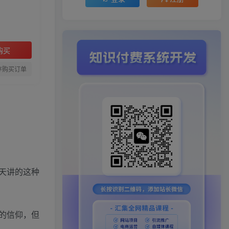
购买
存购买订单
天讲的这种
的信仰，但