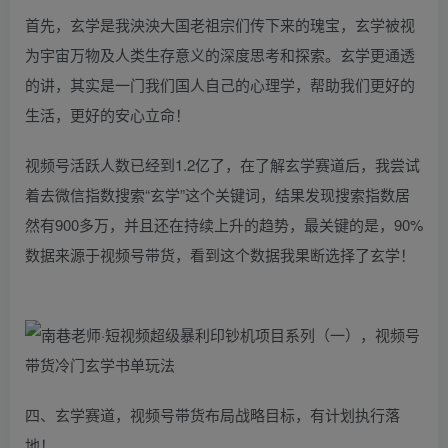
首先，玄学是我泱泱大国老祖宗们传下来的瑰宝，玄学被视
为宇宙万物及人类生存意义的深度思考和探索。玄学更通透
的讲，其实是一门我们国人自己的心理学，帮助我们更好的
生活，更好的安心立命！
视频号活跃人数已经到1.2亿了，在了解玄学赛道后，我尝试
着去微信指数搜索“玄学”这个关键词，结果发现搜索指数居
然有900多万，并且还在持续上升的趋势，最关键的是，90%
数据来源于视频号带货，看到这个数据我果断选择了玄学！
四、玄学赛道，视频号带货布局战略目标，有计划执行落
地！