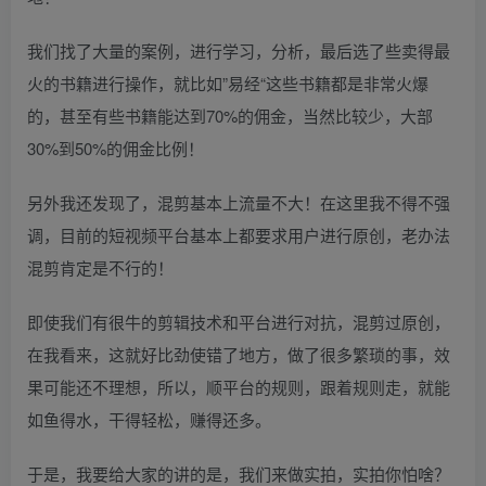
我们找了大量的案例，进行学习，分析，最后选了些卖得最
火的书籍进行操作，就比如”易经“这些书籍都是非常火爆
的，甚至有些书籍能达到70%的佣金，当然比较少，大部
30%到50%的佣金比例！
另外我还发现了，混剪基本上流量不大！在这里我不得不强
调，目前的短视频平台基本上都要求用户进行原创，老办法
混剪肯定是不行的！
即使我们有很牛的剪辑技术和平台进行对抗，混剪过原创，
在我看来，这就好比劲使错了地方，做了很多繁琐的事，效
果可能还不理想，所以，顺平台的规则，跟着规则走，就能
如鱼得水，干得轻松，赚得还多。
于是，我要给大家的讲的是，我们来做实拍，实拍你怕啥？