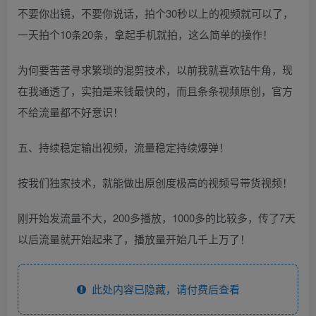
不要你出镜，不要你说话，拍个30秒以上的视频就可以了，
一天拍个10条20条，拿起手机就拍，这么简单的操作！
为何要苦苦寻求繁琐的混剪技术，以前我就喜欢钻牛角，现
在我通透了，实拍是来钱最快的，而且条条视频原创，官方
不给流量都不好意识！
五、持续稳定输出视频，流量稳定持续爆弹！
按我们独家技术，就能做出原创度极高的视频号带货视频！
刚开始发流量不大，200多播放，1000多的比较多，传了7天
以后流量就开始起来了，播放量开始几千上万了！
此处内容已隐藏，请付费后查看