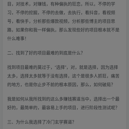
目，对技术，对赚钱，有种偏执的狂恋，所以，不停的学
习，不停的挖掘，不停的去做，去执行，看抖音，看视频
号，看快手，分析那些爆款视频，分析那些博主的项目思
路，如果你和我一样偏执，那么发现些好的项目根本就不是
什么难事！
二、找到了好的项目最难的到底是什么？
找到项目最难的莫过于，“选择”，对，就是选择，因为选择
太多，选择太多就等于没有选择，这个是很多人抓狂，痛苦
的地方，也是你止步不前的根本原因，那么，如何破局？
我是如何从我所找到的这么多赚钱赛道当中，选择出一个最
好的，最简单的，最容易上手的项目，进行阶段性测试呢？
三、为什么我选择了冷门玄学赛道？