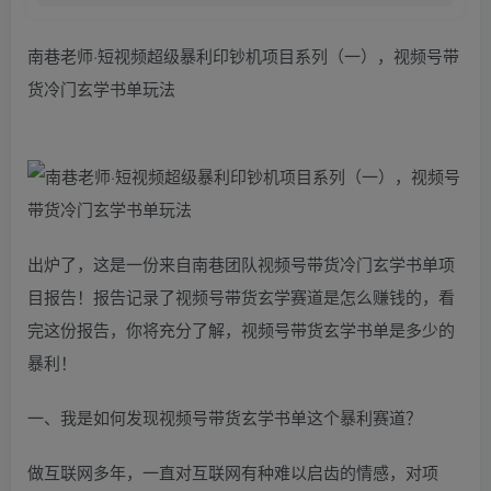
南巷老师·短视频超级暴利印钞机项目系列（一），视频号带
货冷门玄学书单玩法
出炉了，这是一份来自南巷团队视频号带货冷门玄学书单项
目报告！报告记录了视频号带货玄学赛道是怎么赚钱的，看
完这份报告，你将充分了解，视频号带货玄学书单是多少的
暴利！
一、我是如何发现视频号带货玄学书单这个暴利赛道？
做互联网多年，一直对互联网有种难以启齿的情感，对项