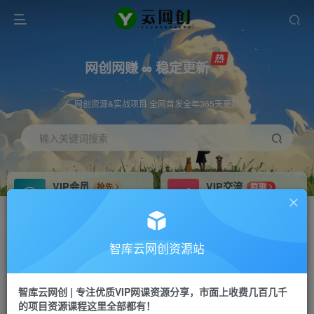
网创网赚 ∞ 稳定更新
网创资源&实战项目 全网首发全年365天更新
输入关键词搜索
VIP会员
VIP交流
抢先
群聊
免费下载全站资源
研究探讨更多创业项目路子。
VIP推广
招募站长
70%分佣
推荐
智库云网创资源站
会员专属推广链接
搭建同款网站，自己当老板
智库云网创 | 专注优质VIP网课资源分享，市面上收费几百几千
网赚网创
APP下载
项目
GO
的项目资源课程这里全部都有！
365天稳定跟新
安卓苹果下载