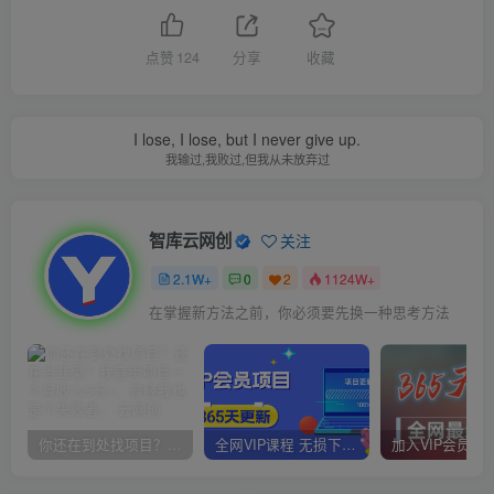
点赞
124
分享
收藏
I lose, I lose, but I never give up.
我输过,我败过,但我从未放弃过
智库云网创
关注
2.1W+
0
2
1124W+
在掌握新方法之前，你必须要先换一种思考方法
你还在到处找项目？还在当韭菜？我靠卖项目一个月收入5万+，曾经我也是个失败者。
全网VIP课程 无损下载~