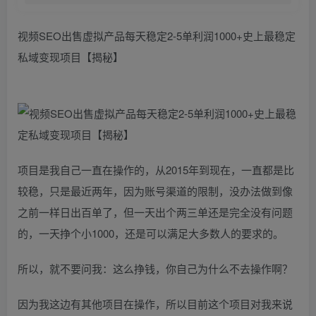
视频SEO出售虚拟产品每天稳定2-5单利润1000+史上最稳定
私域变现项目【揭秘】
项目是我自己一直在操作的，从2015年到现在，一直都是比
较稳，只是最近两年，因为账号渠道的限制，没办法做到像
之前一样日出百单了，但一天出个两三单还是完全没有问题
的，一天挣个小1000，还是可以满足大多数人的要求的。
所以，就不要问我：这么挣钱，你自己为什么不去操作啊？
因为我这边有其他项目在操作，所以目前这个项目对我来说