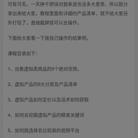
可有可无，一天挣千把块对我来说也没多大意思，所以就分
享出来给大家，教程里面有详细的产品清单，就不给大家另
外打包了，直接截屏就可以去操作。
下面给大家看一下我自己操作的结果吧。
课程目录如下：
1、出售虚拟类商品的5个绝对优势。
2、虚拟产品的8大分类及产品清单
3、虚拟产品如何定价以及话术如何获取
4、如何去挖掘虚拟产品的精准关键词
5、如何挑选排名比较高的视频平台