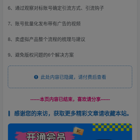
6、通过观察对标账号确定引流方式、引流钩子
7、账号批量化发布带有广告的视频
8、卖虚拟产品整个流程的梳理与建议
9、避免版权问题的6个解决方案
此处内容已隐藏，请付费后查看
------本页内容已结束，喜欢请分享------
感谢您的来访，获取更多精彩文章请收藏本站。