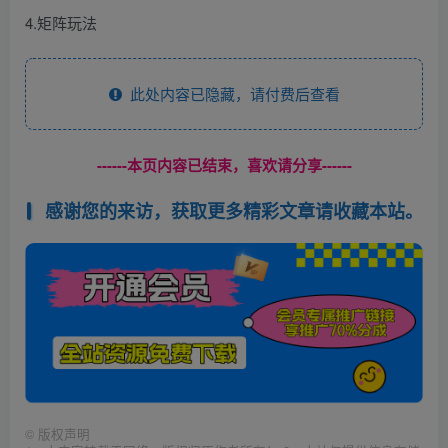
4.矩阵玩法
此处内容已隐藏，请付费后查看
------本页内容已结束，喜欢请分享------
感谢您的来访，获取更多精彩文章请收藏本站。
©
版权声明