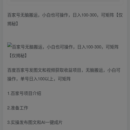
百家号无脑搬运，小白也可操作，日入100-300，可矩阵【仅
揭秘】
百度百家号发图文和视频获取收益项目，无脑搬运，小白可
操作，单号日入100以上，可矩阵
1.百家号项目介绍
2.准备工作
3.实操发布图文和AI一键成片