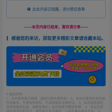
此处内容已隐藏，请付费后查看
------本页内容已结束，喜欢请分享------
感谢您的来访，获取更多精彩文章请收藏本站。
©
版权声明
1、本内容转载于网络，版权归原作者所有！ 2、本站仅提供信息存储
空间服务，不拥有所有权，不承担相关法律责任。 3、本内容若侵犯
到你的版权利益，请联系我们，会尽快给予删除处理！ 4、本站全资
源仅供测试和学习，请勿用于非法操作，一切后果与本站无关。 5、