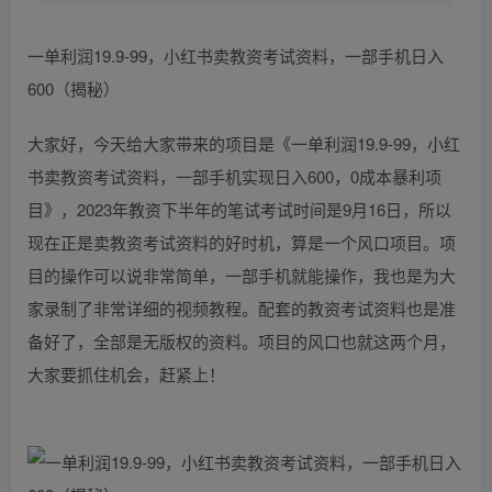
一单利润19.9-99，小红书卖教资考试资料，一部手机日入
600（揭秘）
大家好，今天给大家带来的项目是《一单利润19.9-99，小红
书卖教资考试资料，一部手机实现日入600，0成本暴利项
目》，2023年教资下半年的笔试考试时间是9月16日，所以
现在正是卖教资考试资料的好时机，算是一个风口项目。项
目的操作可以说非常简单，一部手机就能操作，我也是为大
家录制了非常详细的视频教程。配套的教资考试资料也是准
备好了，全部是无版权的资料。项目的风口也就这两个月，
大家要抓住机会，赶紧上！