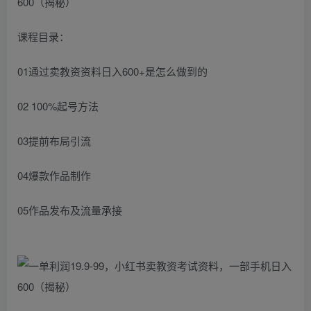
课程目录：
01通过卖教资资料日入600+是怎么做到的
02 100%起号方法
03提前布局引流
04爆款作品制作
05作品发布及流量承接