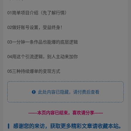
01简单项目介绍（先了解行情）
02做好账号设置，受益终身！
03一分钟一条作品也能爆的底层逻辑
04用这个引流逻辑，别人主动来加你
05三种持续爆单的变现方式
此处内容已隐藏，请付费后查看
------本页内容已结束，喜欢请分享------
感谢您的来访，获取更多精彩文章请收藏本站。