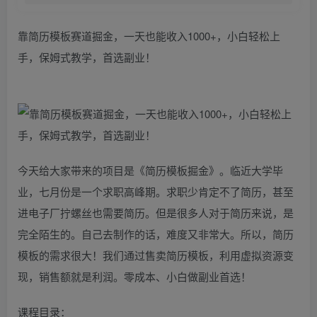
靠简历模板赛道掘金，一天也能收入1000+，小白轻松上
手，保姆式教学，首选副业！
今天给大家带来的项目是《简历模板掘金》。临近大学毕
业，七月份是一个求职高峰期。求职少肯定不了简历，甚至
进电子厂拧螺丝也需要简历。但是很多人对于简历来说，是
完全陌生的。自己去制作的话，难度又非常大。所以，简历
模板的需求很大！我们通过售卖简历模板，利用虚拟资源变
现，销售额就是利润。零成本、小白做副业首选！
课程目录：