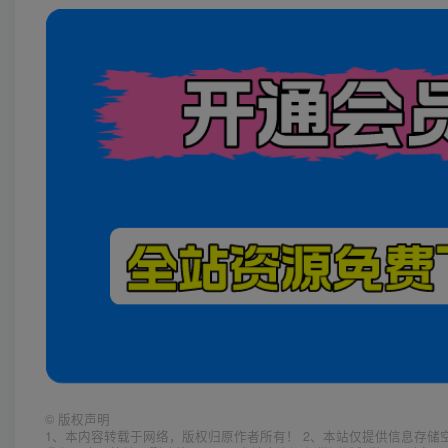
©
版权声明
1、本内容转载于网络，版权归原作者所有！ 2、本站仅提供信息存储