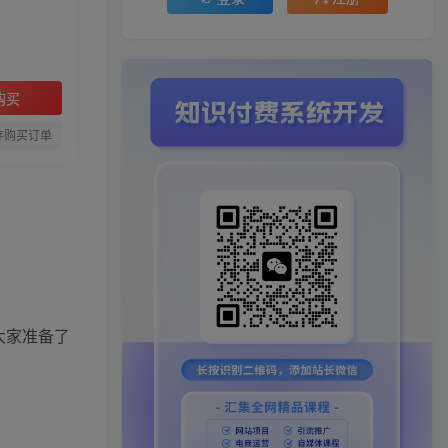
购买
存购买订单
大家准备了