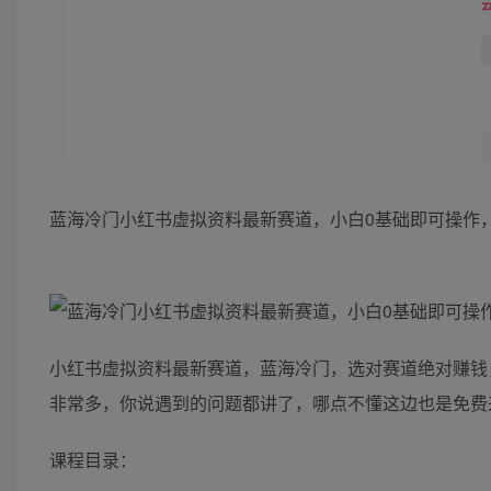
蓝海冷门小红书虚拟资料最新赛道，小白0基础即可操作，
小红书虚拟资料最新赛道，蓝海冷门，选对赛道绝对赚钱
非常多，你说遇到的问题都讲了，哪点不懂这边也是免费
课程目录：