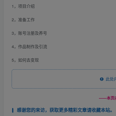
1，项目介绍
2，准备工作
3，账号注册及养号
4，作品制作及引流
5，如何去变现
此处
------
感谢您的来访，获取更多精彩文章请收藏本站。