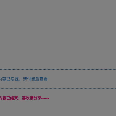
内容已隐藏，请付费后查看
本页内容已结束，喜欢请分享------