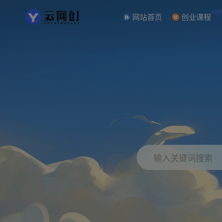
NE
网站首页
创业课程
输入关键词搜索