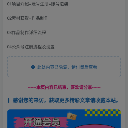
01项目介绍+账号注册+账号包装
02素材获取+作品制作
03作品制作详细流程
04公众号注册流程及设置
此处内容已隐藏，请付费后查看
------本页内容已结束，喜欢请分享------
感谢您的来访，获取更多精彩文章请收藏本站。