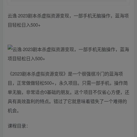
云逸·2023剧本杀虚拟资源变现，一部手机无脑操作，蓝海项
目轻松日入500+
《2023剧本杀虚拟资源变现》是一个很强很冷门的蓝海项
目，正常做做轻松500+，永久项目。只需一部手机，操作简
单无脑，非常适合0基础的朋友。这个项目不仅省心方便，还
具有高效盈利的特点。错过了它就意味着错失了一个难得的
机会。
课程目录：