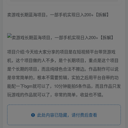
卖游戏长期蓝海项目，一部手机实现日入200+【拆解】
项目介绍:今天给大家分享的项目是在短视频平台带货游戏
机，这个项目做的人不多，是个长期项目，重点是这个项目
是个长期的项目，而且纯绿色合法不擦边。作品制作可以说
是非常简单的，根本不需要剪辑，实拍之后用平台自带的功
能配一下bgm就可以了，10分钟能拍5条作品，而且作品只发
玩游戏的作品就可以了，非常的简单，收益也不错。
此处内容已隐藏，请付费后查看