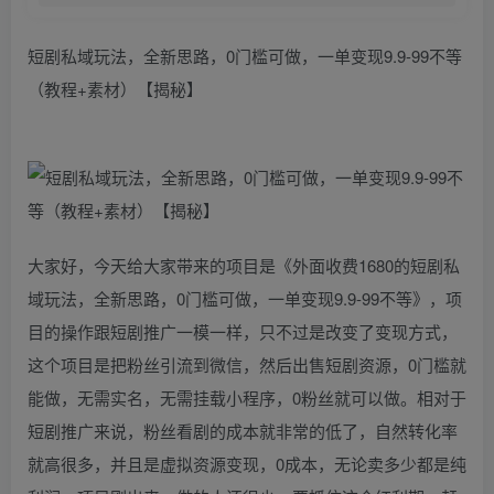
短剧私域玩法，全新思路，0门槛可做，一单变现9.9-99不等
（教程+素材）【揭秘】
大家好，今天给大家带来的项目是《外面收费1680的短剧私
域玩法，全新思路，0门槛可做，一单变现9.9-99不等》，项
目的操作跟短剧推广一模一样，只不过是改变了变现方式，
这个项目是把粉丝引流到微信，然后出售短剧资源，0门槛就
能做，无需实名，无需挂载小程序，0粉丝就可以做。相对于
短剧推广来说，粉丝看剧的成本就非常的低了，自然转化率
就高很多，并且是虚拟资源变现，0成本，无论卖多少都是纯