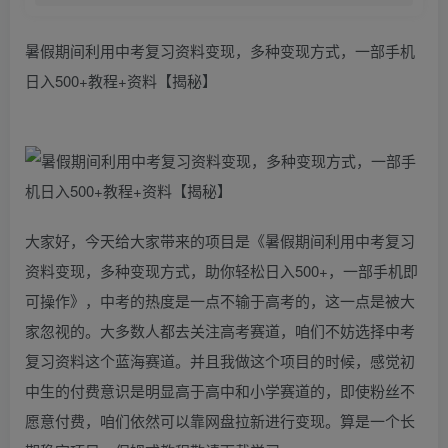
暑假期间利用中考复习资料变现，多种变现方式，一部手机
日入500+教程+资料【揭秘】
大家好，今天给大家带来的项目是《暑假期间利用中考复习
资料变现，多种变现方式，助你轻松日入500+，一部手机即
可操作》，中考的热度是一点不输于高考的，这一点是被大
家忽视的。大多数人都去关注高考赛道，咱们不妨选择中考
复习资料这个蓝海赛道。并且我做这个项目的时候，感觉初
中生的付费意识是明显高于高中和小学赛道的，即使粉丝不
愿意付费，咱们依然可以靠网盘拉新进行变现。算是一个长