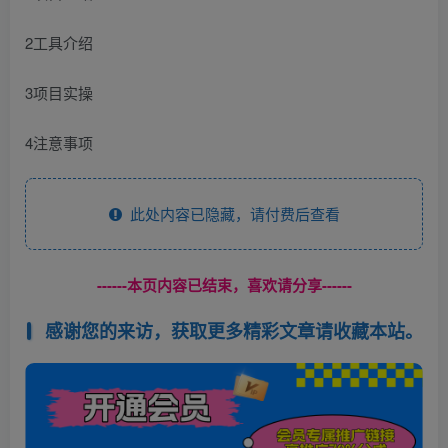
2工具介绍
3项目实操
4注意事项
此处内容已隐藏，请付费后查看
------本页内容已结束，喜欢请分享------
感谢您的来访，获取更多精彩文章请收藏本站。