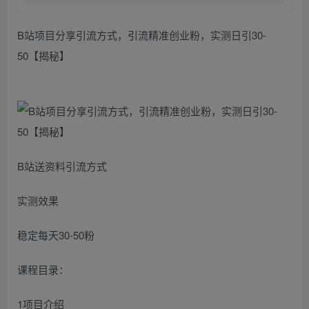
B站项目分享引流方式，引流精准创业粉，实测日引30-
50【揭秘】
B站送资料引流方式
实测效果
稳定每天30-50粉
课程目录：
1项目介绍