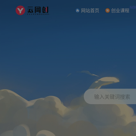
NE
网站首页
创业课程
输入关键词搜索