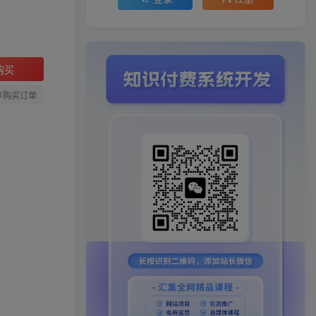
购买
存购买订单