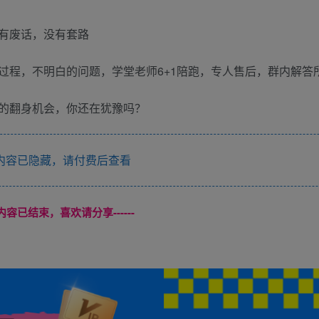
有废话，没有套路
的过程，不明白的问题，学堂老师6+1陪跑，专人售后，群内解答
的翻身机会，你还在犹豫吗？
内容已隐藏，请付费后查看
本页内容已结束，喜欢请分享------