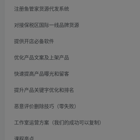
注册鱼管家货源代发系统
对接保税区国际一线品牌货源
提供开店必备软件
优化产品文案及上架产品
快速提高产品曝光和留客
提升产品关键字优化和排名
恶意评价删除技巧（零失败）
工作室运营方案（我们的成功可以复制）
课程亮点