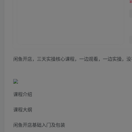
闲鱼开店，三天实操核心课程，一边观看，一边实操，没
课程介绍
课程大纲
闲鱼开店基础入门及包装