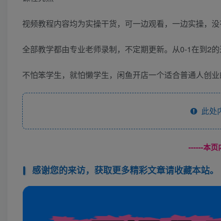
视频教程内容均为实操干货，可一边观看，一边实操，没
全部教学都由专业老师录制，不定期更新。从0-1在到2
不怕笨学生，就怕懒学生，闲鱼开店一个适合普通人创业
此处
------
感谢您的来访，获取更多精彩文章请收藏本站。