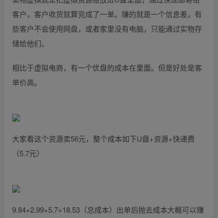
客户，客户收货就算完成了一单。赚的就是一个信息差，有
些客户不会使用网盘，或者家里没有电脑，只能通过实物存
储给他们。
相比于虚拟电商，有一个优盘的成本在里面。但是好处是客
单价高。
大家看这个资源卖56元，整个成本如下U盘+资源+快递费
（5.7元）
9.84+2.99+5.7=18.53（总成本）出单后抛去成本大概可以赚