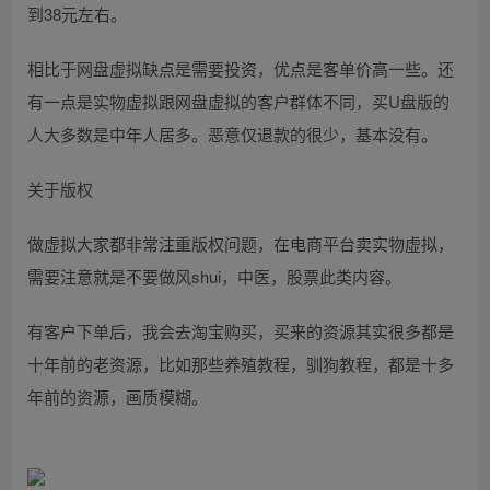
到38元左右。
相比于网盘虚拟缺点是需要投资，优点是客单价高一些。还
有一点是实物虚拟跟网盘虚拟的客户群体不同，买U盘版的
人大多数是中年人居多。恶意仅退款的很少，基本没有。
关于版权
做虚拟大家都非常注重版权问题，在电商平台卖实物虚拟，
需要注意就是不要做风shui，中医，股票此类内容。
有客户下单后，我会去淘宝购买，买来的资源其实很多都是
十年前的老资源，比如那些养殖教程，驯狗教程，都是十多
年前的资源，画质模糊。