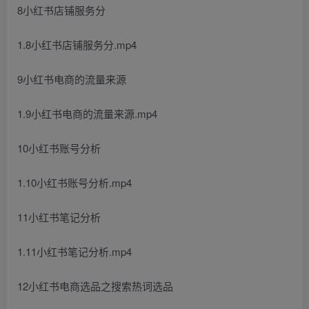
8小红书店铺服务分
1.8小红书店铺服务分.mp4
9小红书电商的流量来源
1.9小红书电商的流量来源.mp4
10小红书账号分析
1.10小红书账号分析.mp4
11小红书笔记分析
1.11小红书笔记分析.mp4
12小红书电商选品之搜索热词选品