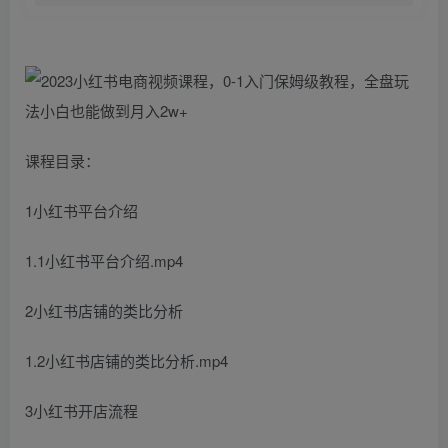
课程目录：
1小红书平台介绍
1.1小红书平台介绍.mp4
2小红书店铺的类比分析
1.2小红书店铺的类比分析.mp4
3小红书开店流程