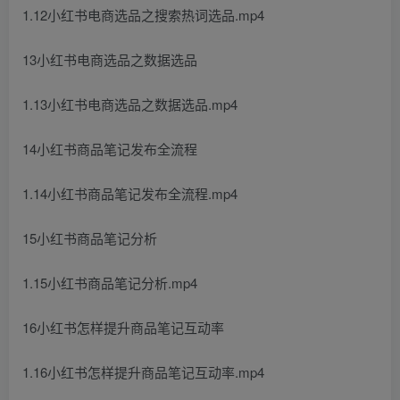
1.12小红书电商选品之搜索热词选品.mp4
13小红书电商选品之数据选品
1.13小红书电商选品之数据选品.mp4
14小红书商品笔记发布全流程
1.14小红书商品笔记发布全流程.mp4
15小红书商品笔记分析
1.15小红书商品笔记分析.mp4
16小红书怎样提升商品笔记互动率
1.16小红书怎样提升商品笔记互动率.mp4