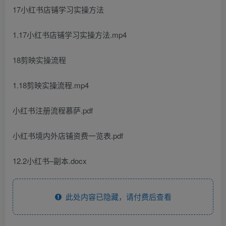
17小红书店铺学习实操方法
1.17小红书店铺学习实操方法.mp4
18剪映实操流程
1.18剪映实操流程.mp4
小红书注册流程慕萨.pdf
小红书境内外店铺资费一览表.pdf
12.2小红书–副本.docx
此处内容已隐藏，请付费后查看