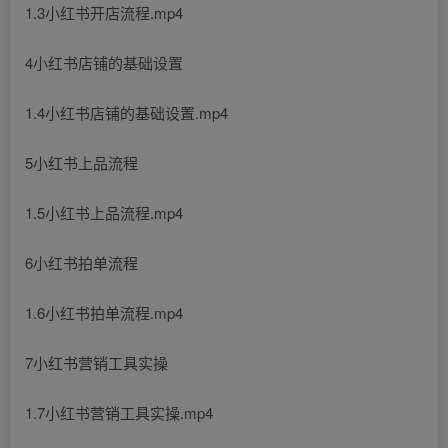
1.3小红书开店流程.mp4
4小红书店铺的基础设置
1.4小红书店铺的基础设置.mp4
5小红书上品流程
1.5小红书上品流程.mp4
6小红书拍单流程
1.6小红书拍单流程.mp4
7小红书营销工具实操
1.7小红书营销工具实操.mp4