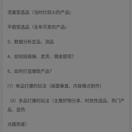
流量型选品（当时比较火的产品)
平稳型选品（全年可卖的产品)
3、数据分析定品、测品
4、如何挂链接、卖货、佣金提现？
5、如何打造爆款产品？
(1）单品打爆的玩法（画面垂直、内容爆点制作)
（2）多品打爆的玩法（主推好物分享、时效性选品、热门产
品、追热
点蹭热度）