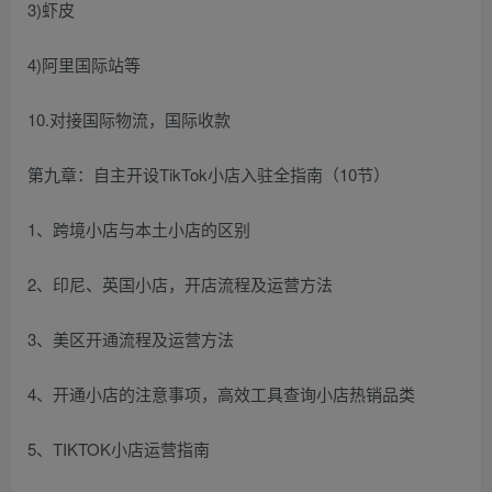
3)虾皮
4)阿里国际站等
10.对接国际物流，国际收款
第九章：自主开设TikTok小店入驻全指南（10节）
1、跨境小店与本土小店的区别
2、印尼、英国小店，开店流程及运营方法
3、美区开通流程及运营方法
4、开通小店的注意事项，高效工具查询小店热销品类
5、TIKTOK小店运营指南