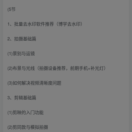
(5节
1、批量去水印软件推荐（博学去水印）
2、拍摄基础篇
(1)景别与运镜
(2)布景与光线（拍摄设备推荐，前期手机+补光灯）
(3)如何解决视频清晰度问题
3、剪辑基础篇
(1)剪映的入门功能
(2)剪同款与模拟拍摄