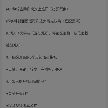
(4)3种标签助你快速上热门（搭配案例）
(⑤)6种封面模板帮你放大曝光效果（搭配案例）
(6)涨粉4大秘决（互动涨粉、评论区涨粉、私信涨粉、
挑战涨粉)
3、初始流量的5个反馈核心指标
●点赞、评论、转发、完播率、关注
4、如何提升视频完播率？
●黄金开头3秒
●爆款视频脚本公式