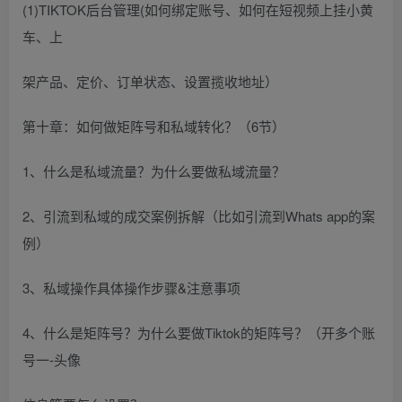
(1)TIKTOK后台管理(如何绑定账号、如何在短视频上挂小黄
车、上
架产品、定价、订单状态、设置揽收地址）
第十章：如何做矩阵号和私域转化？（6节）
1、什么是私域流量？为什么要做私域流量？
2、引流到私域的成交案例拆解（比如引流到Whats app的案
例）
3、私域操作具体操作步骤&注意事项
4、什么是矩阵号？为什么要做Tiktok的矩阵号？（开多个账
号一-头像