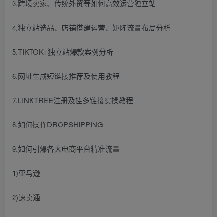
3.跨境卖家、传统外贸等如何高效运营独立站
4.独立站选品、店铺搭建运营、矩阵流量布局分析
5.TIKTOK+独立站爆款案例分析
6.网址生成短链接推荐及使用教程
7.LINKTREE注册及挂多链接实操教程
8.如何操作DROPSHIPPING
9.如何引爆各大电商平台精准流量
1)亚马逊
2)速卖通