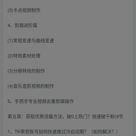
(3)卡点视频制作
4、剪辑进阶篇
(1)常规变速与曲线变速
(2)特效素材处理
(3)分频特效的制作
(4)音乐混剪视频的制作
5、手把手专业视频去重剪辑操作
第五章：获取优质流量方法，破0上热门？快速破千粉(9节
1、TK带货账号如何快速度过冷启动期？（如何解决？）