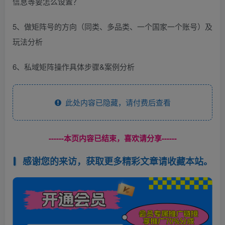
信息等要怎么设置？
5、做矩阵号的方向（同类、多品类、一个国家一个账号）及
玩法分析
6、私域矩阵操作具体步骤&案例分析
此处内容已隐藏，请付费后查看
------本页内容已结束，喜欢请分享------
感谢您的来访，获取更多精彩文章请收藏本站。