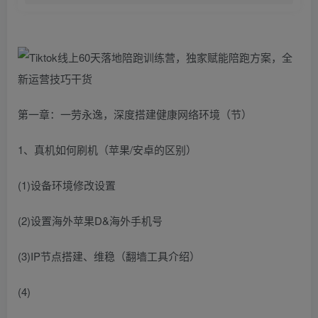
第一章：一劳永逸，深度搭建健康网络环境（节）
1、真机如何刷机（苹果/安卓的区别）
(1)设备环境修改设置
(2)设置海外苹果D&海外手机号
(3)IP节点搭建、维稳（翻墙工具介绍）
(4)