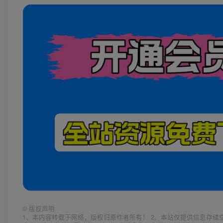
©
版权声明
1、本内容转载于网络，版权归原作者所有！ 2、本站仅提供信息存储