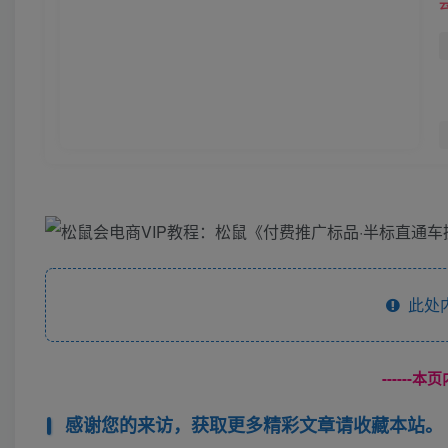
此处
------
感谢您的来访，获取更多精彩文章请收藏本站。