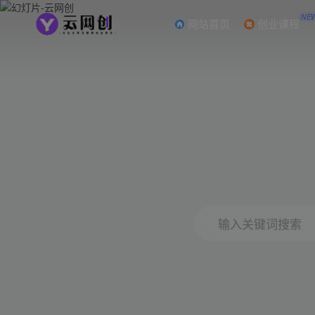
NE
网站首页
创业课程
输入关键词搜索