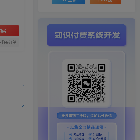
购买
存购买订单