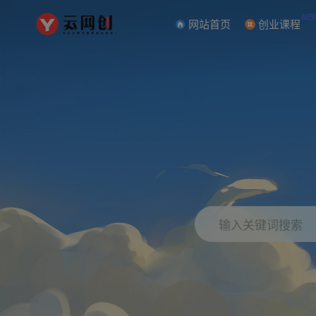
NE
网站首页
创业课程
输入关键词搜索