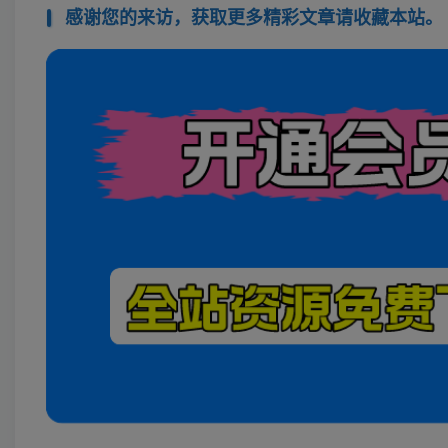
感谢您的来访，获取更多精彩文章请收藏本站。