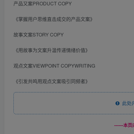
产品又案PRODUCT COPY
《掌握用户思维直击成交的产品文案》
故事文案STORY COPY
《用故事为文案升温传递情绪价值》
观点文案VIEWPOINT COPYWRITING
《引发共鸣用观点文案吸引同频者》
此处
------