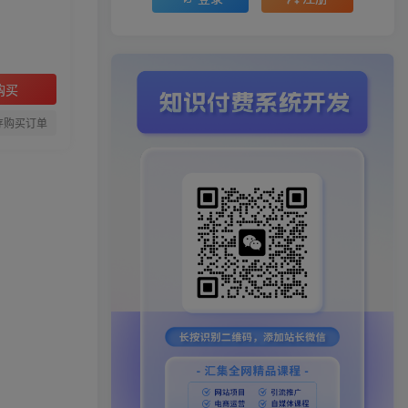
购买
存购买订单