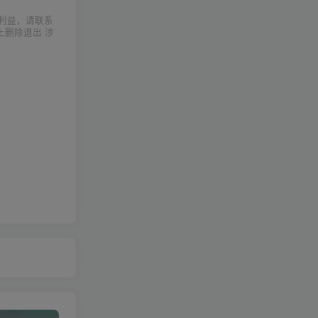
利益，请联系
上删除退出 涉