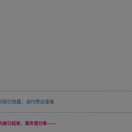
内容已隐藏，请付费后查看
本页内容已结束，喜欢请分享------