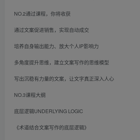
NO.2通过课程，你将收获
通过文案促进销售，实现自动成交
培养自身输出能力、放大个人IP影响力
多角度提升思维，建立文案写作的思维模型
写出沉稳有力量的文案，让文字真正深入人心
NO.3课程大纲
底层逻辑UNDERLYING LOGIC
《术道结合文案写作的底层逻辑》