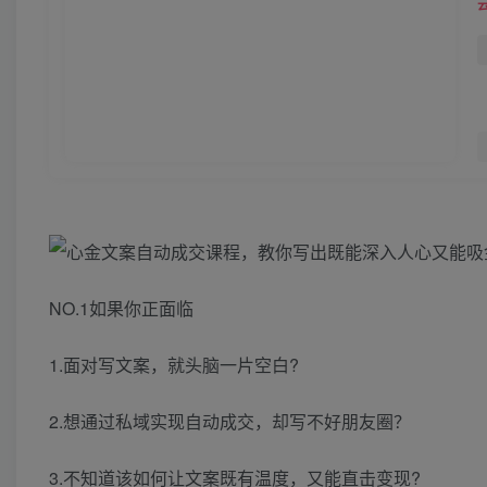
NO.1如果你正面临
1.面对写文案，就头脑一片空白?
2.想通过私域实现自动成交，却写不好朋友圈？
3.不知道该如何让文案既有温度，又能直击变现?