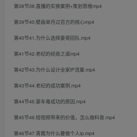
第38节38.直播的实换案例+策划思维mp4
第39节40.壁画单月过百方的核心mp4
第40节41.为什么选择委哥回队.mp4
第41节42.老纪的经商之道mp4
第42节43.为什么设计全家IP流量.mp4
第43节44.老纪的成功案例.mp4
第44节45.豪车毒成功的原因.mp4
第45节46.短视频带来的价值，怎么做料音.mp4
第46节47.青霞为什么要做个人ip.mp4