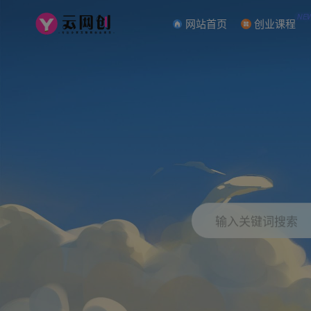
NE
网站首页
创业课程
输入关键词搜索