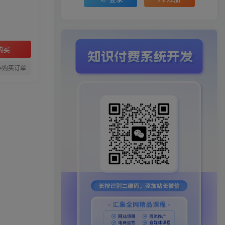
购买
存购买订单