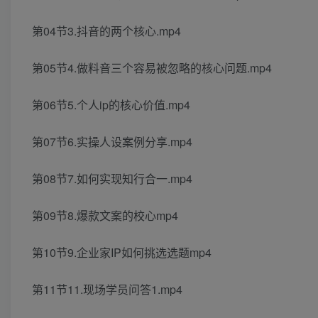
第04节3.抖音的两个核心.mp4
第05节4.做料音三个容易被忽略的核心问题.mp4
第06节5.个人ip的核心价值.mp4
第07节6.实操人设案例分享.mp4
第08节7.如何实现知行合一.mp4
第09节8.爆款文案的校心mp4
第10节9.企业家IP如何挑选选题mp4
第11节11.现场学员问答1.mp4