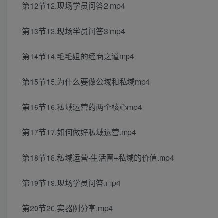
第12节12.现场学员问答2.mp4
第13节13.现场学员问答3.mp4
第14节14.毛毛姐的经商之道mp4
第15节15.为什么要做公域和私域mp4
第16节16.私域运营的两个核心mp4
第17节17.如何做好私域运营.mp4
第18节18.私域运营-生活圈+私域的价值.mp4
第19节19.现场学员问答.mp4
第20节20.实器例分享.mp4