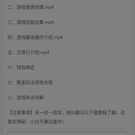
二：游戏登录创建.mp4
三，游戏初始设置.mp4
四：游戏基本操作介绍.mp4
五：交易行介绍.mp4
六：钱包绑定
七：氪金玩法游戏充值
八：游戏砖点详解
【注意事项】无一对一指导，感兴趣可以下载教程了解，这
里仅揭秘，小白不建议操作！