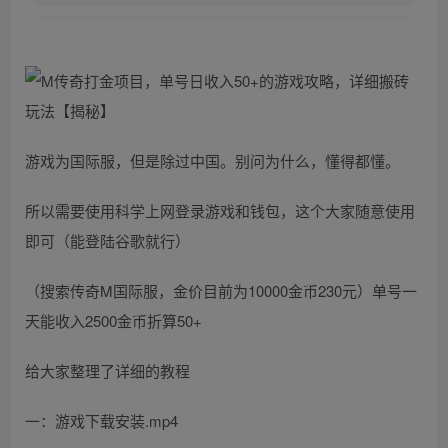
游戏为国际服，但是除过中国。别问为什么，懂得都懂。
所以需要使用科学上网登录游戏和钱包，这个大家随意使用
即可（能登陆谷歌就行）
（搜索传奇M国际服，金价目前为10000金币230元）单号一
天能收入2500金币折算50+
给大家整理了详细的教程
一：游戏下载安装.mp4