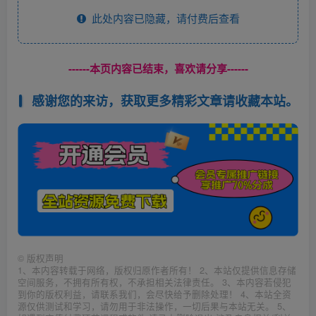
此处内容已隐藏，请付费后查看
------本页内容已结束，喜欢请分享------
感谢您的来访，获取更多精彩文章请收藏本站。
©
版权声明
1、本内容转载于网络，版权归原作者所有！ 2、本站仅提供信息存储
空间服务，不拥有所有权，不承担相关法律责任。 3、本内容若侵犯
到你的版权利益，请联系我们，会尽快给予删除处理！ 4、本站全资
源仅供测试和学习，请勿用于非法操作，一切后果与本站无关。 5、