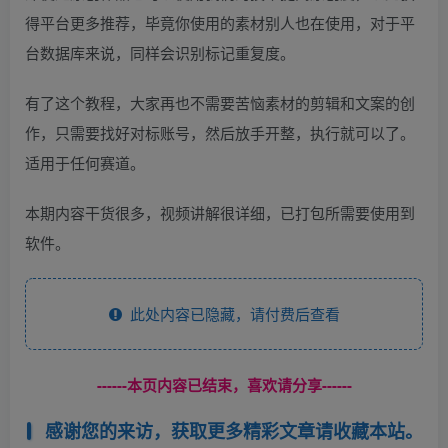
得平台更多推荐，毕竟你使用的素材别人也在使用，对于平
台数据库来说，同样会识别标记重复度。
有了这个教程，大家再也不需要苦恼素材的剪辑和文案的创
作，只需要找好对标账号，然后放手开整，执行就可以了。
适用于任何赛道。
本期内容干货很多，视频讲解很详细，已打包所需要使用到
软件。
此处内容已隐藏，请付费后查看
------本页内容已结束，喜欢请分享------
感谢您的来访，获取更多精彩文章请收藏本站。