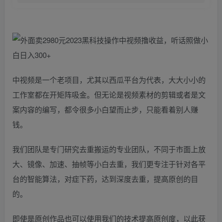
中视频是一个老项目，尤其以西瓜平台为代表，大大小小的
工作室都在开矩阵吸金。但无论是视频素材的剪辑或者是文
案内容的编写，都令很多小白望而止步，只能看着别人赚
钱。
我们团队是专门研究去重搬运的专业团队，不同于市面上放
大、镜像、加速、抽帧等小白去重，我们更专注于针对各平
台的智能算法，对症下药，达到深度去重，提高原创的目
的。
即使是原创作品也可以使用我们的技术提高原创度，以此获