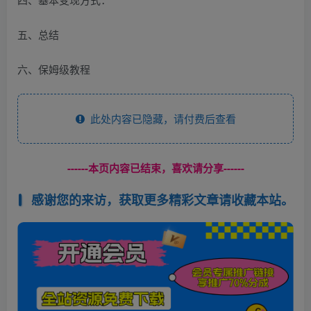
五、总结
六、保姆级教程
此处内容已隐藏，请付费后查看
------本页内容已结束，喜欢请分享------
感谢您的来访，获取更多精彩文章请收藏本站。