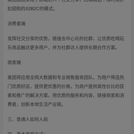
扣团购的S2B2C的模式。
消费者端
发挥社交分享的优势，链接去中心化的社群，让优质吃喝玩
乐商品触达更多用户，并为社群达人提供长期合作方案。
商家端
美团将应用全网大数据和专业销售服务团队，为用户筛选热
门优质好店，提供更优惠的价格，为商户提供高性价比的获
客和推广的解决方案。用优质的服务和内容，链接商家和消
费者，创新本地生活产业链。
三、普通人如何入局
四、基本变现方式：