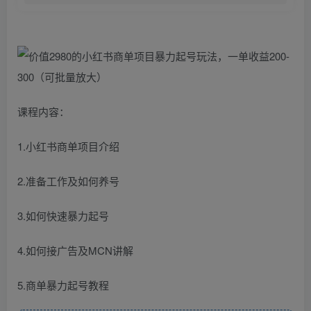
课程内容：
1.小红书商单项目介绍
2.准备工作及如何养号
3.如何快速暴力起号
4.如何接广告及MCN讲解
5.商单暴力起号教程