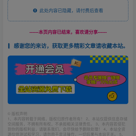
此处内容已隐藏，请付费后查看
------本页内容已结束，喜欢请分享------
感谢您的来访，获取更多精彩文章请收藏本站。
©
版权声明
1、本内容转载于网络，版权归原作者所有！ 2、本站仅提供信息存储
空间服务，不拥有所有权，不承担相关法律责任。 3、本内容若侵犯
到你的版权利益，请联系我们，会尽快给予删除处理！ 4、本站全资
源仅供测试和学习，请勿用于非法操作，一切后果与本站无关。 5、