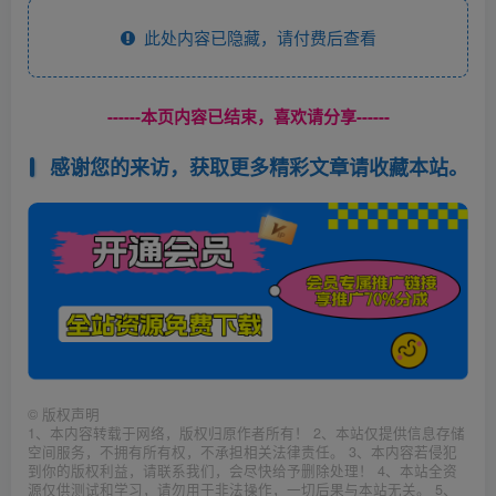
此处内容已隐藏，请付费后查看
------本页内容已结束，喜欢请分享------
感谢您的来访，获取更多精彩文章请收藏本站。
©
版权声明
1、本内容转载于网络，版权归原作者所有！ 2、本站仅提供信息存储
空间服务，不拥有所有权，不承担相关法律责任。 3、本内容若侵犯
到你的版权利益，请联系我们，会尽快给予删除处理！ 4、本站全资
源仅供测试和学习，请勿用于非法操作，一切后果与本站无关。 5、