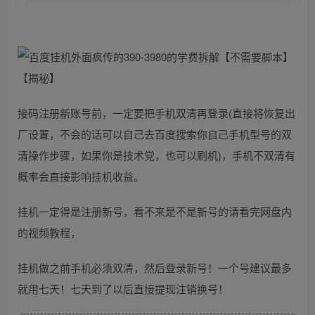
接码注册新账号前，一定要把手机双清再登录(直接将恢复出
厂设置，不会的话可以自己去百度搜索你自己手机型号的双
清操作步骤，如果你是技术党，也可以刷机)，手机不双清有
概率会直接影响挂机收益。
挂机一定得是注册新号，看不来是不是新号的请看完网盘内
的视频教程，
挂机做之前手机必须双清，然后登录新号！一个号建议最多
就用七天！七天到了以后直接提现注销换号！