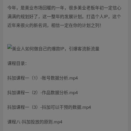
今年，是美业市场回暖的一年，很多美业老板年初一定信心
满满的规划好了，这一整年的发展计划。打造个人IP，这个
近年来很火的新名词，相信一定在你的计划之列！
课程目录：
抖加课程一（1）-账号数据分析.mp4
抖加课程一（2）-作品数据分析.mp4
抖加课程一（3）-抖加可以干预的数据.mp4
课程八-抖加投放的原则.mp4