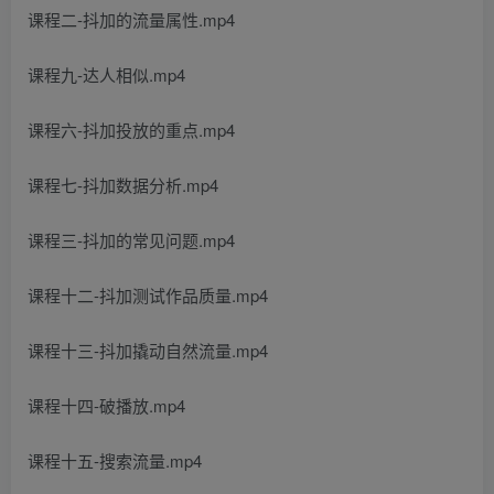
课程二-抖加的流量属性.mp4
课程九-达人相似.mp4
课程六-抖加投放的重点.mp4
课程七-抖加数据分析.mp4
课程三-抖加的常见问题.mp4
课程十二-抖加测试作品质量.mp4
课程十三-抖加撬动自然流量.mp4
课程十四-破播放.mp4
课程十五-搜索流量.mp4