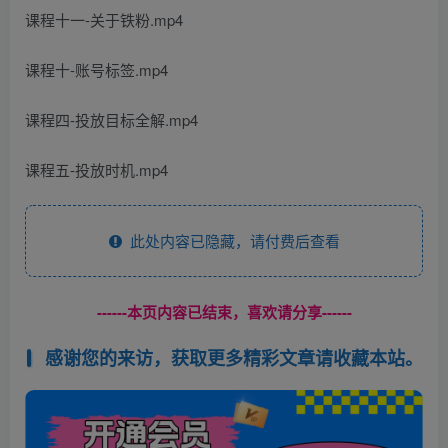
课程十一-关于铁粉.mp4
课程十-账号标签.mp4
课程四-投放目标全解.mp4
课程五-投放时机.mp4
此处内容已隐藏，请付费后查看
------本页内容已结束，喜欢请分享------
感谢您的来访，获取更多精彩文章请收藏本站。