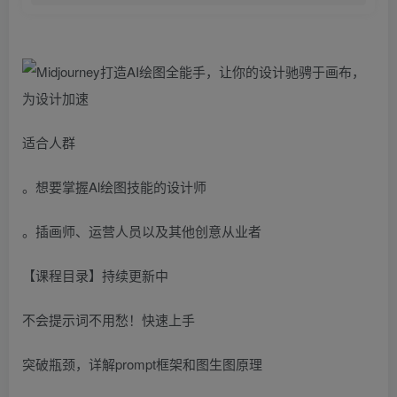
适合人群
。想要掌握Al绘图技能的设计师
。插画师、运营人员以及其他创意从业者
【课程目录】持续更新中
不会提示词不用愁！快速上手
突破瓶颈，详解prompt框架和图生图原理