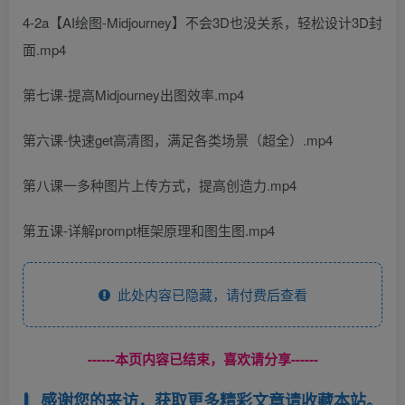
4-2a【AI绘图-Midjourney】不会3D也没关系，轻松设计3D封
面.mp4
第七课-提高Midjourney出图效率.mp4
第六课-快速get高清图，满足各类场景（超全）.mp4
第八课一多种图片上传方式，提高创造力.mp4
第五课-详解prompt框架原理和图生图.mp4
此处内容已隐藏，请付费后查看
------本页内容已结束，喜欢请分享------
感谢您的来访，获取更多精彩文章请收藏本站。