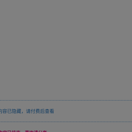
内容已隐藏，请付费后查看