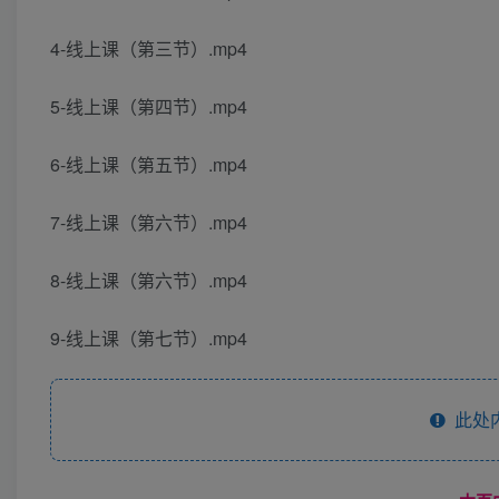
4-线上课（第三节）.mp4
5-线上课（第四节）.mp4
6-线上课（第五节）.mp4
7-线上课（第六节）.mp4
8-线上课（第六节）.mp4
9-线上课（第七节）.mp4
此处