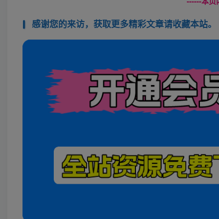
------
感谢您的来访，获取更多精彩文章请收藏本站。