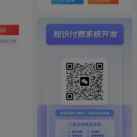
购买
存购买订单