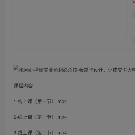
课程内容：
1-线上课（第一节）.mp4
2-线上课（第一节）.mp4
3-线上课（第二节）.mp4