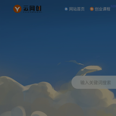
NE
网站首页
创业课程
输入关键词搜索