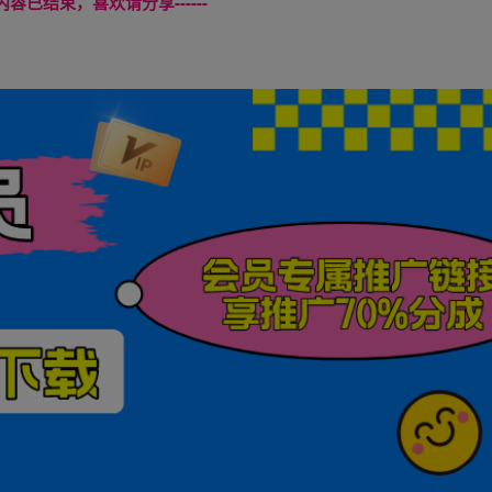
本页内容已结束，喜欢请分享------