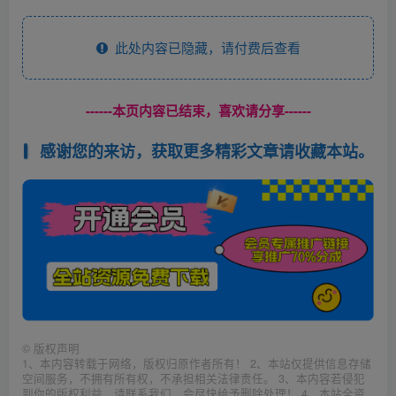
此处内容已隐藏，请付费后查看
------本页内容已结束，喜欢请分享------
感谢您的来访，获取更多精彩文章请收藏本站。
©
版权声明
1、本内容转载于网络，版权归原作者所有！ 2、本站仅提供信息存储
空间服务，不拥有所有权，不承担相关法律责任。 3、本内容若侵犯
到你的版权利益，请联系我们，会尽快给予删除处理！ 4、本站全资