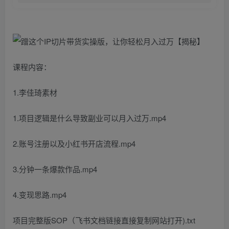
课程内容：
1.李佳琦素材
1.项目逻辑是什么导致副业可以月入过万.mp4
2.账号注册以及小红书开店流程.mp4
3.分钟一条爆款作品.mp4
4.变现思路.mp4
项目完整版SOP（飞书文档链接直接复制网站打开).txt