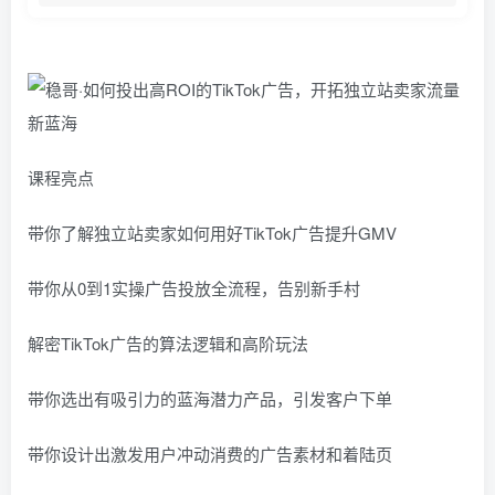
课程亮点
带你了解独立站卖家如何用好TikTok广告提升GMV
带你从0到1实操广告投放全流程，告别新手村
解密TikTok广告的算法逻辑和高阶玩法
带你选出有吸引力的蓝海潜力产品，引发客户下单
带你设计出激发用户冲动消费的广告素材和着陆页