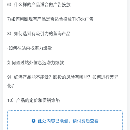
6）什么样的产品适合做广告投放
7)如何判断现有产品是否适合投放TikTok广告
8）如何选到有吸引力的蓝海产品
·如何在站内找潜力爆款
如何通过站外信息选潜力爆款
9）红海产品能不能做？跟投的风险有哪些？如何进行差异
化？
10）产品的定价和促销策略
此处内容已隐藏，请付费后查看