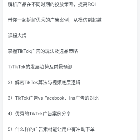
解析产品在不同时期的投放策略，提高ROl
带你一起拆解优秀的广告案例，从模仿到超越
课程大纲
掌握TikTok广告的玩法及选品策略
1)TikTok的发展趋势及前景预测
2）解密TikTok算法与视频底层逻辑
3）TikTok广告vs Facebook、Ins广告的对比
4）优秀的TikTok广告案例分享
5）什么样的广告素材能让用户有冲动下单