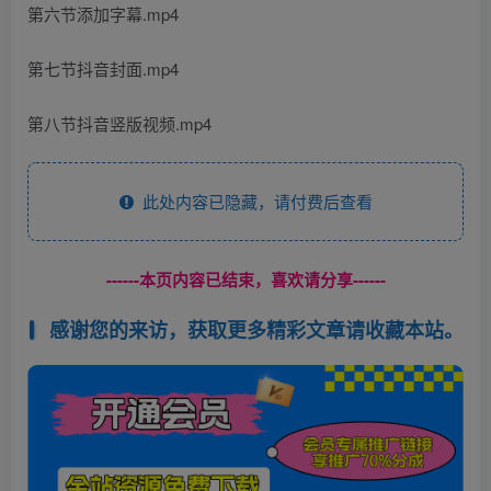
第六节添加字幕.mp4
第七节抖音封面.mp4
第八节抖音竖版视频.mp4
此处内容已隐藏，请付费后查看
------本页内容已结束，喜欢请分享------
感谢您的来访，获取更多精彩文章请收藏本站。