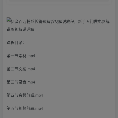
课程目录：
第一节素材.mp4
第二节文案.mp4
第三节录音.mp4
第四节音频剪辑.mp4
第五节视频剪辑.mp4