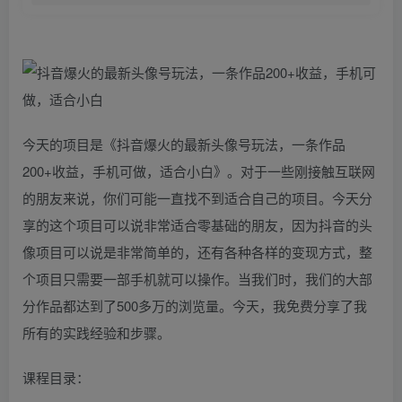
今天的项目是《抖音爆火的最新头像号玩法，一条作品
200+收益，手机可做，适合小白》。对于一些刚接触互联网
的朋友来说，你们可能一直找不到适合自己的项目。今天分
享的这个项目可以说非常适合零基础的朋友，因为抖音的头
像项目可以说是非常简单的，还有各种各样的变现方式，整
个项目只需要一部手机就可以操作。当我们时，我们的大部
分作品都达到了500多万的浏览量。今天，我免费分享了我
所有的实践经验和步骤。
课程目录：