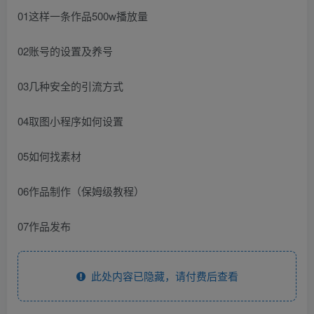
01这样一条作品500w播放量
02账号的设置及养号
03几种安全的引流方式
04取图小程序如何设置
05如何找素材
06作品制作（保姆级教程）
07作品发布
此处内容已隐藏，请付费后查看