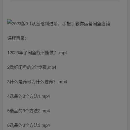
课程目录：
12023年了闲鱼能不能做？.mp4
2做好闲鱼的3个步骤.mp4
3什么是养号为什么要养？.mp4
4选品的3个方法1.mp4
5选品的3个方法2.mp4
6选品的3个方法3.mp4