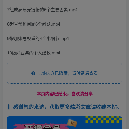
7组成高曝光链接的5个主要因素.mp4
8起号常见问题6个问题.mp4
9增加账号权重的4个小细节.mp4
10做好业务的个人建议.mp4
此处内容已隐藏，请付费后查看
------本页内容已结束，喜欢请分享------
感谢您的来访，获取更多精彩文章请收藏本站。