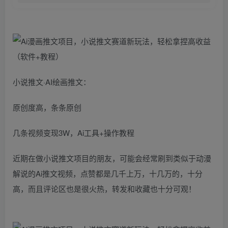
​小说推文·AI绘画推文：
原创度高，条条原创
几条视频变现3W，Ai工具+操作教程
近期在做小说推文项目的朋友，可能会经常刷到类似于动漫
解说的Ai推文视频，点赞都是几千上万，十几万的，十分
高，而且评论区也是很火热，转发和收藏也十分可观！