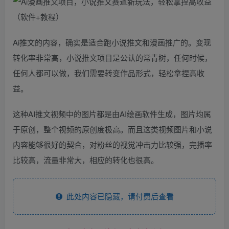
Ai推文的内容，确实是适合跑小说推文和漫画推广的。变现
转化率非常高，小说推文项目是公认的常青树，任何时候，
任何人都可以做，我们需要转变作品形式，轻松拿捏高收
益。
​这种AI推文视频中的图片都是由AI绘画软件生成，图片均属
于原创，整个视频的原创度极高。而且这类视频图片和小说
内容能够很好的契合，对粉丝的视觉冲击力比较强，完播率
比较高，流量非常大，相应的转化也很高。
此处内容已隐藏，请付费后查看