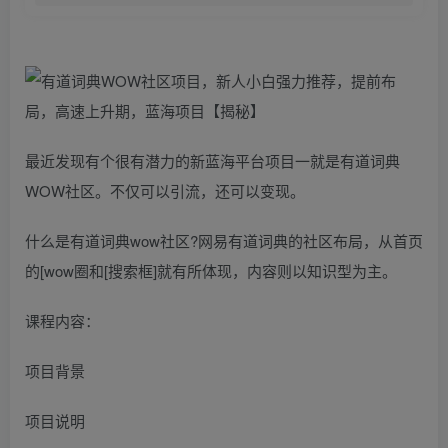
最近发现有个很有潜力的新蓝海平台项目一就是有道词典
WOW社区。不仅可以引流，还可以变现。
什么是有道词典wow社区?网易有道词典的社区布局，从首页
的[wow圈和[搜索框]就有所体现，内容则以知识型为主。
课程内容：
项目背景
项目说明