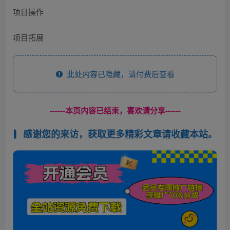
项目操作
项目拓展
此处内容已隐藏，请付费后查看
------本页内容已结束，喜欢请分享------
感谢您的来访，获取更多精彩文章请收藏本站。