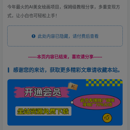
今年最火的AI美女绘画项目，保姆级教程分享，多重变现方
式，让小白也可轻松上手！
此处内容已隐藏，请付费后查看
------本页内容已结束，喜欢请分享------
感谢您的来访，获取更多精彩文章请收藏本站。