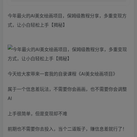
今年最火的AI美女绘画项目，保姆级教程分享，多重变现方
式，让小白轻松上手【揭秘】
今天给大家带来一套我的自录课程《AI美女绘画项目》
属于一个信息差玩法，不需要你会画画，也不需要你会调整
AI
上手很简单，但是变现却不难
前期也不需要你去投入，当个二道贩子，赚信息差就行了！