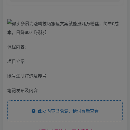
课程内容：
项目介绍
账号注册打造及养号
笔记发布及内容
此处内容已隐藏，请付费后查看