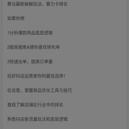
如果你想
1分析爆款商品底层逻辑
2提高搜索&猜你喜欢转化率
3快速出单，提高订单量
玩好抖店运营是你的最佳选择！
在这里，掌握商品优化工具与技巧
直观了解店铺在行业中的排名
熟悉抖店新流量玩法和底层逻辑