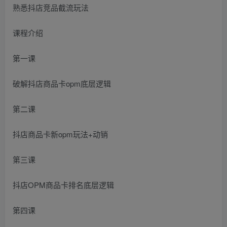
熟悉抖店竞品截流玩法
课程介绍
第一课
破解抖店商品卡opm底层逻辑
第二课
抖店商品卡新opm玩法+动销
第三课
抖店OPM商品卡排名底层逻辑
第四课