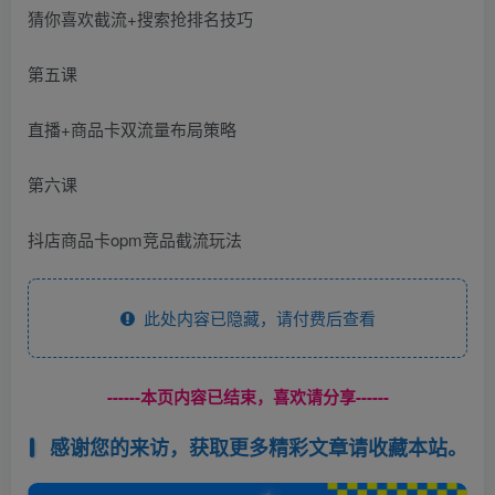
猜你喜欢截流+搜索抢排名技巧
第五课
直播+商品卡双流量布局策略
第六课
抖店商品卡opm竞品截流玩法
此处内容已隐藏，请付费后查看
------本页内容已结束，喜欢请分享------
感谢您的来访，获取更多精彩文章请收藏本站。