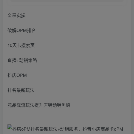
全程实操
破解OPM排名
10天卡搜索页
直播+动销策略
抖店OPM
排名最新玩法
竞品截流玩法提升店铺动销鱼塘