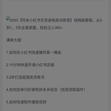
课程大纲
1.如何在小红书快速赚到第一桶金
2.10分钟快速开通小红书店铺
3.2步打造超强卖货账号
4.如何拍单巧妙避免拼多多短信（找我领取插件）
5.如何快速制作爆款视频