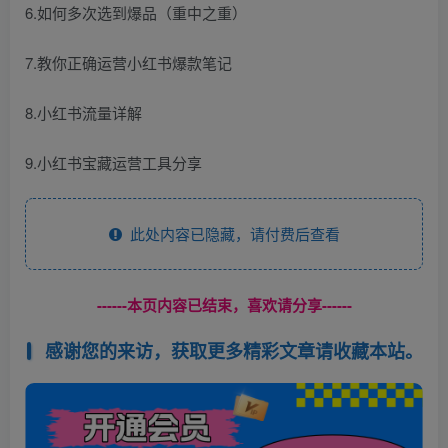
6.如何多次选到爆品（重中之重）
7.教你正确运营小红书爆款笔记
8.小红书流量详解
9.小红书宝藏运营工具分享
此处内容已隐藏，请付费后查看
------本页内容已结束，喜欢请分享------
感谢您的来访，获取更多精彩文章请收藏本站。