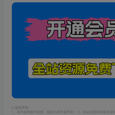
©
版权声明
1、本内容转载于网络，版权归原作者所有！ 2、本站仅提供信息存储