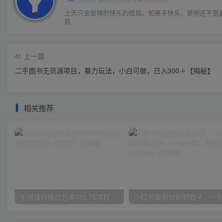
上天只会安排的快乐的结局。如果不快乐，说明还不是
局
上一篇
二手图书无货源项目，暴力玩法，小白可做，日入300＋【揭秘】
相关推荐
无限接码撸红包单号0.75项目无偿分享给你【揭秘】