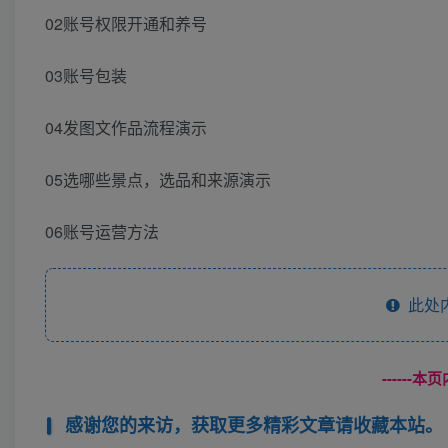
02账号权限开通和养号
03账号包装
04发图文作品流程演示
05选哪些景点，选品和来源演示
06账号运营方法
此处
------
感谢您的来访，获取更多精彩文章请收藏本站。