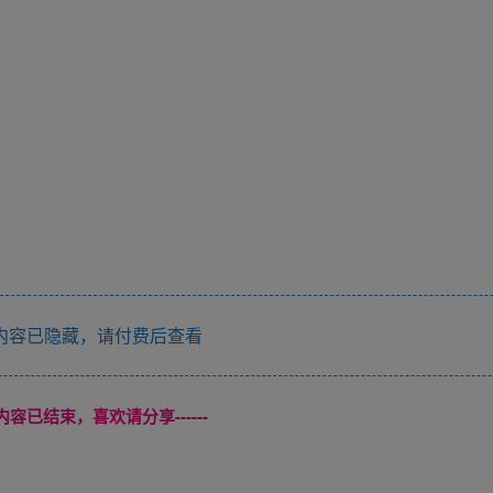
内容已隐藏，请付费后查看
本页内容已结束，喜欢请分享------