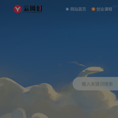
NE
网站首页
创业课程
输入关键词搜索