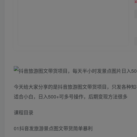
今天给大家分享的是抖音旅游图文带货项目，只发各种知
适合小白，日入500+可多号操作，后期变现方法很多
课程目录
01抖音发旅游景点图文带货简单暴利